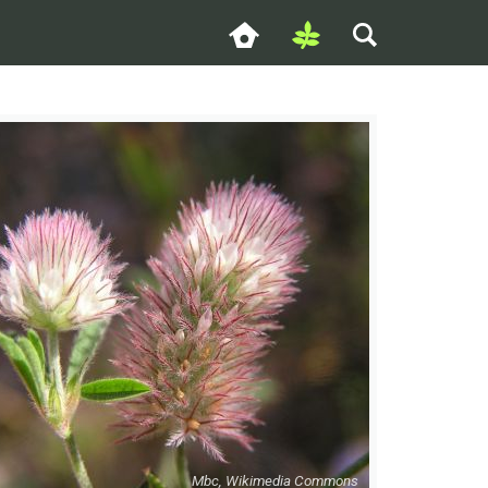
Mbc, Wikimedia Commons