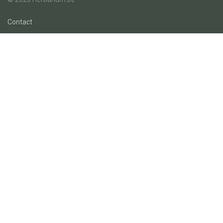
Contact