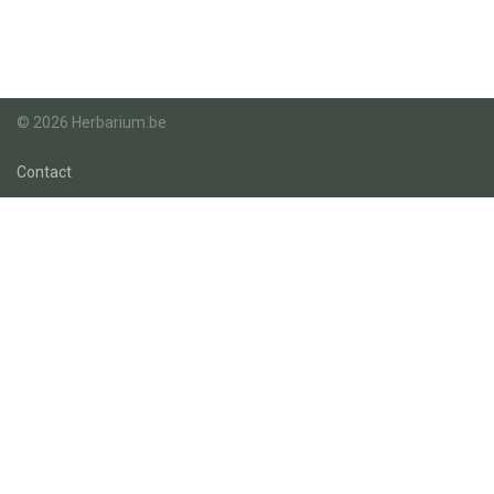
© 2026 Herbarium.be
Contact