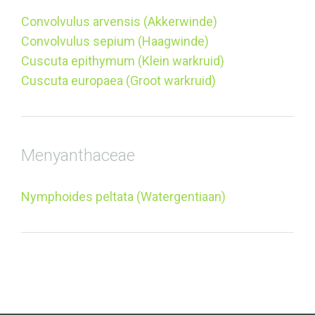
Convolvulus arvensis (Akkerwinde)
Convolvulus sepium (Haagwinde)
Cuscuta epithymum (Klein warkruid)
Cuscuta europaea (Groot warkruid)
Menyanthaceae
Nymphoides peltata (Watergentiaan)