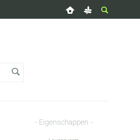
Eigenschappen