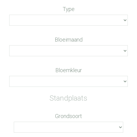
Type
Bloeimaand
Bloemkleur
Standplaats
Grondsoort