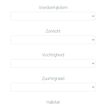
Voedselrijkdom
Zonlicht
Vochtigheid
Zuurtegraad
Habitat