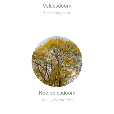
Veldesdoorn
Acer campestre
Noorse esdoorn
Acer platanoides