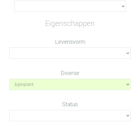
Eigenschappen
Levensvorm
Diverse
Status